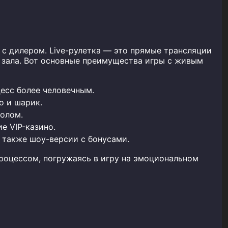
у с дилером. Live-рулетка — это прямые трансляции
 зала. Вот основные преимущества игры с живым
есс более человечным.
о и шарик.
толом.
е VIP-казино.
 также шоу-версии с бонусами.
процессом, погружаясь в игру на эмоциональном