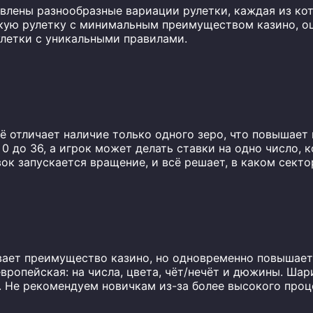
влены разнообразные вариации рулетки, каждая из ко
кую рулетку с минимальным преимуществом казино, оц
улетки с уникальными правилами.
ё отличает наличие только одного зеро, что повышае
 до 36, а игрок может делать ставки на одно число, к
к запускается вращение, и всё решает, в каком секто
ивает преимущество казино, но одновременно повышает
европейская: на числа, цвета, чёт/нечёт и дюжины. Шар
. Не рекомендуем новичкам из-за более высокого проце