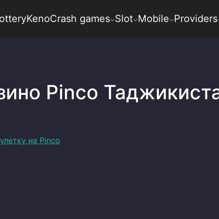
ottery
Keno
Crash games
Slot
Mobile
Providers
зино Pinco Таджикист
улетку на Pinco