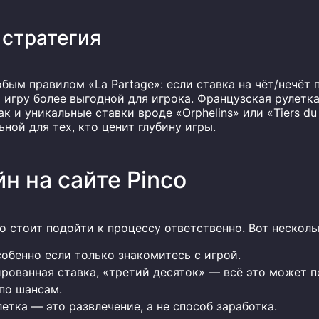
 стратегия
обым правилом «La Partage»: если ставка на чёт/нечёт
гру более выгодной для игрока. Французская рулетка 
ак и уникальные ставки вроде «Orphelins» или «Tiers d
ной для тех, кто ценит глубину игры.
йн на сайте Pinco
то стоит подойти к процессу ответственно. Вот несколь
обенно если только знакомитесь с игрой.
ированная ставка, «третий десяток» — всё это может п
по шансам.
етка — это развлечение, а не способ заработка.