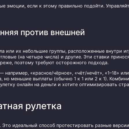
ые эмоции, если к этому правильно подойти. Управляйт
енняя против внешней
ла или их небольшие группы, расположенные внутри игр
 угловые (на четыре числа) и другие. Эти ставки прино
 реже, поэтому требуют осторожного подхода.
 например, «красное/чёрное», «чёт/нечёт», «1–18» ил
но меньшие выплаты (обычно 1 к 1 или 2 к 1). Комбини
улетку онлайн на деньги и хотите оптимизировать стра
атная рулетка
. Это идеальный способ протестировать разные версии,