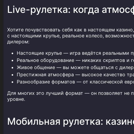
Live-рулетка: когда атмо
Хотите почувствовать себя как в настоящем казино,
с настоящими крупье, реальное колесо, возможнос
дилером:
Настоящие крупье — игра ведётся реальными п
Реальное оборудование — никаких скриптов и г
Живое общение — вы можете общаться с дилеро
Престижная атмосфера — высокое качество тра
Разнообразие форматов — от классической евро
Для многих это лучший формат — он позволяет не п
уровне.
Мобильная рулетка: казин