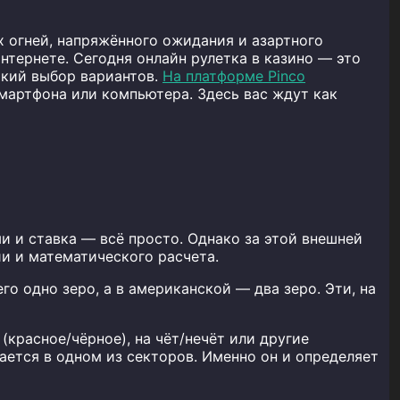
 огней, напряжённого ожидания и азартного
нтернете. Сегодня онлайн рулетка в казино — это
окий выбор вариантов.
На платформе Pinco
мартфона или компьютера. Здесь вас ждут как
и и ставка — всё просто. Однако за этой внешней
и и математического расчета.
го одно зеро, а в американской — два зеро. Эти, на
(красное/чёрное), на чёт/нечёт или другие
ается в одном из секторов. Именно он и определяет