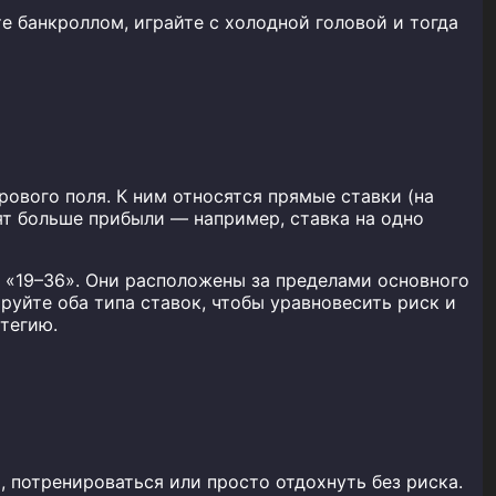
е банкроллом, играйте с холодной головой и тогда
ового поля. К ним относятся прямые ставки (на
сят больше прибыли — например, ставка на одно
и «19–36». Они расположены за пределами основного
руйте оба типа ставок, чтобы уравновесить риск и
тегию.
 потренироваться или просто отдохнуть без риска.