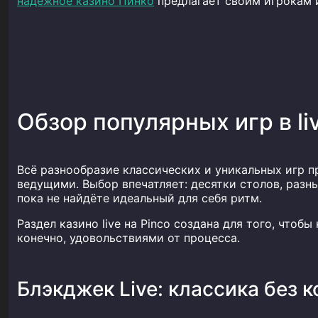
надежное казино Пинко
предлагает своим игрокам и
Обзор популярных игр в li
Всё разнообразие классических и уникальных игр 
ведущими. Выбор впечатляет: десятки столов, раз
пока не найдёте идеальный для себя ритм.
Раздел казино live на Pinco создана для того, что
конечно, удовольствиями от процесса.
Блэкджек Live: классика без