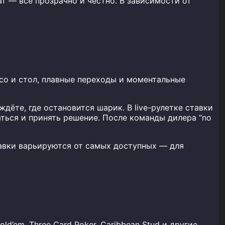
ат — всё прозрачно и честно. В зависимости от
со и стол, плавные переходы и моментальные
дёте, где остановится шарик. В live-рулетке ставки
ться и принять решение. После команды дилера “no
Ставки варьируются от самых доступных — для
d’em, Three Card Poker, Caribbean Stud и другие