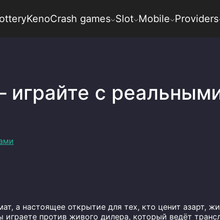
ottery
Keno
Crash games
Slot
Mobile
Providers
— играйте с реальными
рами
мат, а настоящее открытие для тех, кто ценит азарт, 
вы играете против живого дилера, который ведёт тран