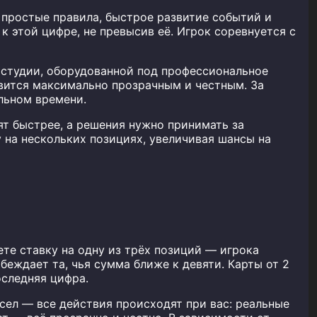
т простые правила, быстрое развитие событий и
к этой цифре, не превысив её. Игрок соревнуется с
з студии, оборудованной под профессиональное
вится максимально прозрачным и честным. За
льном времени.
ят быстрее, а решения нужно принимать за
 на нескольких позициях, увеличивая шансы на
ете ставку на одну из трёх позиций — игрока
побеждает та, чья сумма ближе к девяти. Карты от 2
оследняя цифра.
исел — все действия происходят при вас: реальные