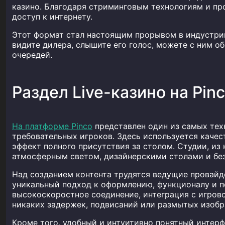
казино. Благодаря стриминговым технологиям и про
доступ к интернету.
Этот формат стал настоящим прорывом в индустрии
видите дилера, слышите его голос, можете с ним об
очередей.
Раздел Live-казино на Pinc
На платформе Pinco
представлен один из самых техн
требовательных игроков. Здесь используется качес
эффект полного присутствия за столом. Студии, из
атмосферным светом, дизайнерскими столами и без
Над созданием контента трудятся ведущие провайдер
уникальный подход к оформлению, функционалу и по
высокоскоростное соединение, интеграция с игров
никаких задержек, подвисаний или размытых изобр
Кроме того, удобный и интуитивно понятный интер