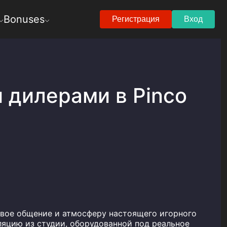
Bonuses
Регистрация
Вход
 дилерами в Pinco
живое общение и атмосферу настоящего игорного
сляцию из студии, оборудованной под реальное