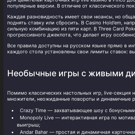
популярные версии. В отличие от классического пок
Каждая разновидность имеет свои нюансы, но общая
поднять ставку или сбросить. В Casino Hold’em, на
сильную комбинацию из пяти карт. В Three Card Poke
прогрессивного джекпота, что делает игру особенн
Все правила доступны на русском языке прямо в ин
каждого стола установлены свои лимиты ставок: вы
Необычные игры с живыми д
Помимо классических настольных игр, live-секция н
множители, неожиданные повороты и динамичные 
Crazy Time — захватывающее шоу с бонусными 
Monopoly Live — интерактивная игра по мотив
выигрыш;
Andar Bahar — простая и динамичная карточная 