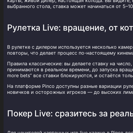
карты, живой дилер, настоящая колода. Вы видите, 
выбранного стола, ставка может начинаться от 5–10
Рулетка Live: вращение, от к
В рулетке с дилером используется несколько камер
повторы, что делает процесс по-настоящему кинем
Правила классические: вы делаете ставку на число,
принимаются в реальном времени, до запуска враще
more bets” все ставки блокируются, и остаётся тол
На платформе Pinco доступны разные вариации руле
новичков и осторожных игроков — до высоких лими
Покер Live: сразитесь за реал
Для ценителей карточных игр live казино в Pinco до